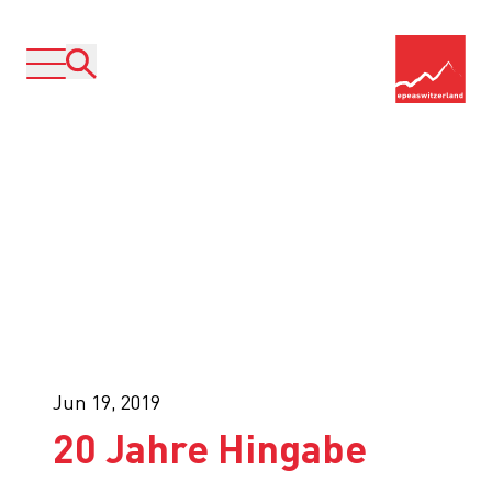
Jun 19, 2019
20 Jahre Hingabe