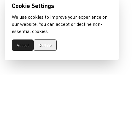
Cookie Settings
We use cookies to improve your experience on
our website. You can accept or decline non-
essential cookies.
Accept
Decline
epeaswitzerland gmbh