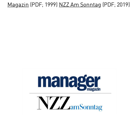
Magazin
(PDF; 1999)
NZZ Am Sonntag
(PDF; 2019)