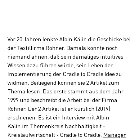
Vor 20 Jahren lenkte Albin Kälin die Geschicke bei
der Textilfirma Rohner. Damals konnte noch
niemand ahnen, daß sein damaliges intuitives
Wissen dazu führen würde, sein Leben der
Implementierung der Cradle to Cradle Idee zu
widmen. Beiliegend können sie 2 Artikel zum
Thema lesen. Das erste stammt aus dem Jahr
1999 und beschreibt die Arbeit bei der Firma
Rohner. Der 2 Artikel ist er kürzlich (2019)
erschienen. Es ist ein Interview mit Albin
Kälin im Themenkreis Nachhaltigkeit -
Kreislaufwirtschaft - Cradle to Cradle.
Manager