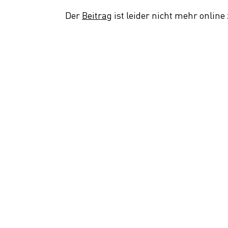
Der
Beitrag
ist leider nicht mehr onlin