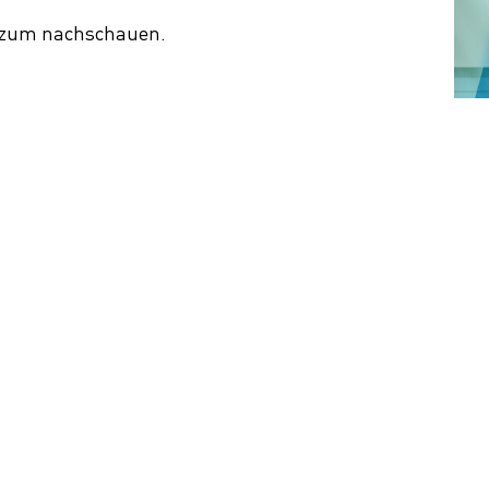
e zum nachschauen.