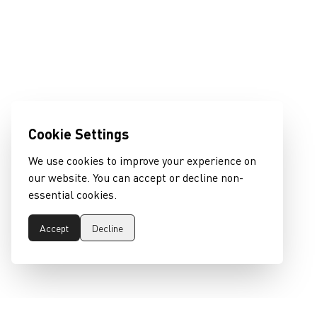
Cookie Settings
We use cookies to improve your experience on
our website. You can accept or decline non-
essential cookies.
Accept
Decline