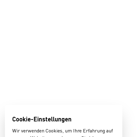
Cookie-Einstellungen
Wir verwenden Cookies, um Ihre Erfahrung auf