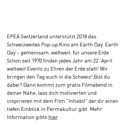
EPEA Switzerland unterstützt 2018 das
Schweizweites Pop-up Kino am Earth Day. Earth
Day – gemeinsam, weltweit, für unsere Erde
Schon seit 1970 finden jedes Jahr am 22. April
weltweit Events zu Ehren der Erde statt! Wir
bringen den Tag auch in die Schweiz! Bist du
dabei? Dann kommt zum gratis Filmabend in
deiner Nähe, lass dich motivierten und
inspirieren mit dem Film "Inhabit" der dir einen
tiefen Einblick in Permakultur gibt. Mehr
Information gibts
hier
.