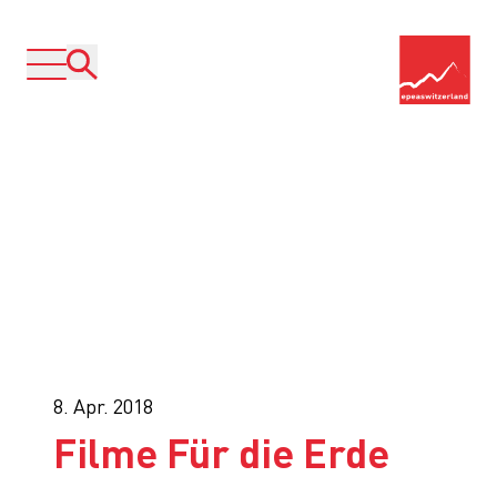
8. Apr. 2018
Filme Für die Erde