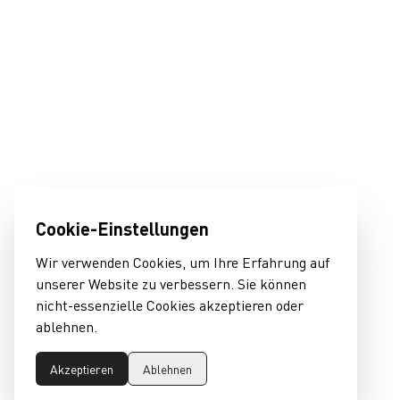
Cookie-Einstellungen
Wir verwenden Cookies, um Ihre Erfahrung auf
unserer Website zu verbessern. Sie können
nicht-essenzielle Cookies akzeptieren oder
ablehnen.
Akzeptieren
Ablehnen