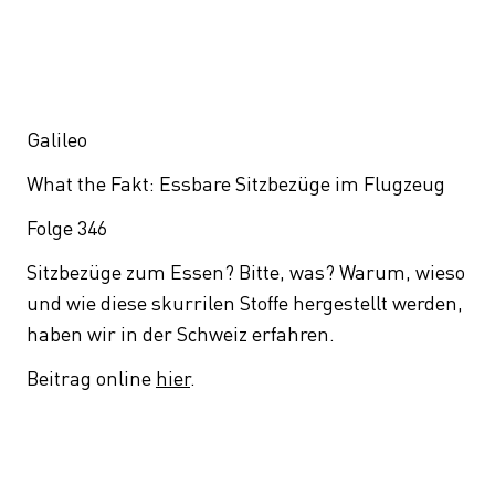
Galileo
What the Fakt: Essbare Sitzbezüge im Flugzeug
Folge 346
Sitzbezüge zum Essen? Bitte, was? Warum, wieso
und wie diese skurrilen Stoffe hergestellt werden,
haben wir in der Schweiz erfahren.
Beitrag online
hier
.