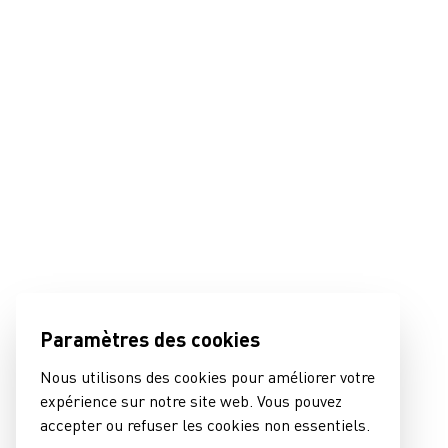
Paramètres des cookies
Nous utilisons des cookies pour améliorer votre
expérience sur notre site web. Vous pouvez
accepter ou refuser les cookies non essentiels.