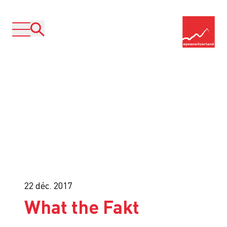
22 déc. 2017
What the Fakt