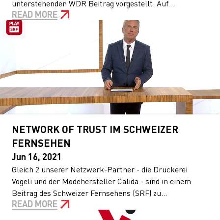
unterstehenden WDR Beitrag vorgestellt. Auf...
READ MORE
NETWORK OF TRUST IM SCHWEIZER
FERNSEHEN
Jun 16, 2021
Gleich 2 unserer Netzwerk-Partner - die Druckerei
Vögeli und der Modehersteller Calida - sind in einem
Beitrag des Schweizer Fernsehens (SRF) zu...
READ MORE