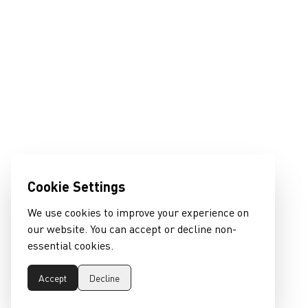
Cookie Settings
We use cookies to improve your experience on
our website. You can accept or decline non-
essential cookies.
Accept
Decline