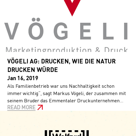
VÖGELI AG: DRUCKEN, WIE DIE NATUR
DRUCKEN WÜRDE
Jan 16, 2019
Als Familienbetrieb war uns Nachhaltigkeit schon
immer wichtig“, sagt Markus Vögeli, der zusammen mit
seinem Bruder das Emmentaler Druckunternehmen...
READ MORE