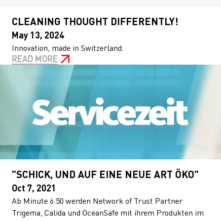
CLEANING THOUGHT DIFFERENTLY!
May 13, 2024
Innovation, made in Switzerland.
READ MORE
"SCHICK, UND AUF EINE NEUE ART ÖKO"
Oct 7, 2021
Ab Minute 6.50 werden Network of Trust Partner
Trigema, Calida und OceanSafe mit ihrem Produkten im