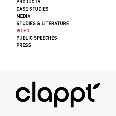
PRODUCTS
CASE STUDIES
MEDIA
STUDIES & LITERATURE
VIDEO
PUBLIC SPEECHES
PRESS