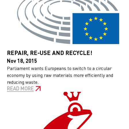
REPAIR, RE-USE AND RECYCLE!
Nov 18, 2015
Parliament wants Europeans to switch to a circular
economy by using raw materials more efficiently and
reducing waste.
READ MORE