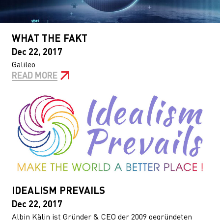
WHAT THE FAKT
Dec 22, 2017
Galileo
READ MORE
IDEALISM PREVAILS
Dec 22, 2017
Albin Kälin ist Gründer & CEO der 2009 gegründeten