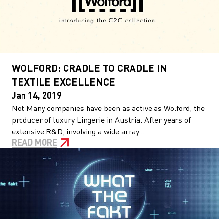
WOLFORD: CRADLE TO CRADLE IN
TEXTILE EXCELLENCE
Jan 14, 2019
Not Many companies have been as active as Wolford, the
producer of luxury Lingerie in Austria. After years of
extensive R&D, involving a wide array...
READ MORE